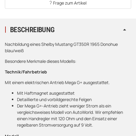
Frage zum Artikel
BESCHREIBUNG
Nachbildung eines Shelby Mustang GT350R 1965 Donohue
blau/weiß
Besondere Merkmale dieses Modells:
Technik/Fahrbetrieb
Mit einem elektrischen Antrieb Mega G+ ausgestattet.
Mit Haftmagnet ausgestattet
Detaillierte und vorbildgerechte Felgen
Der Mega G+-Antrieb zieht weniger Strom als ein
vergleichsweises Modell von AutoWorld. Wir empfehlen
einen Handregler mit 120 Ohm und den Einsatz einer
regelbaren Stromversorgung auf 9 Volt.