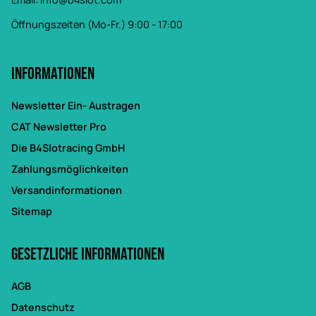
Öffnungszeiten (Mo-Fr.) 9:00 - 17:00
Informationen
Newsletter Ein- Austragen
CAT Newsletter Pro
Die B4Slotracing GmbH
Zahlungsmöglichkeiten
Versandinformationen
Sitemap
Gesetzliche Informationen
AGB
Datenschutz