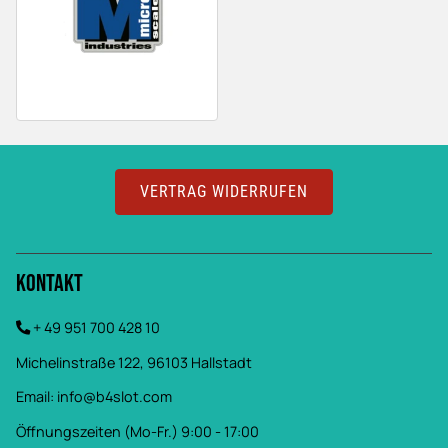
VERTRAG WIDERRUFEN
Kontakt
+ 49 951 700 428 10
Michelinstraße 122, 96103 Hallstadt
Email:
info@b4slot.com
Öffnungszeiten (Mo-Fr.) 9:00 - 17:00