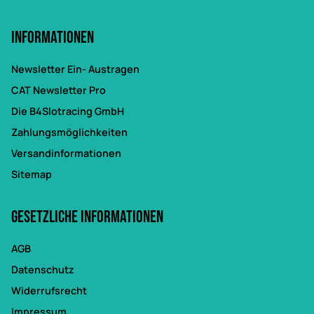
Informationen
Newsletter Ein- Austragen
CAT Newsletter Pro
Die B4Slotracing GmbH
Zahlungsmöglichkeiten
Versandinformationen
Sitemap
Gesetzliche Informationen
AGB
Datenschutz
Widerrufsrecht
Impressum