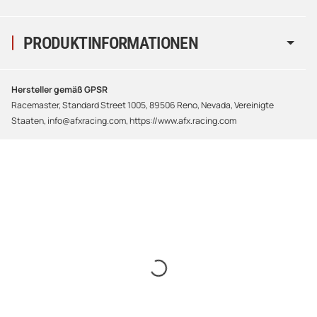
PRODUKTINFORMATIONEN
Hersteller gemäß GPSR
Racemaster, Standard Street 1005, 89506 Reno, Nevada, Vereinigte
Staaten, info@afxracing.com, https://www.afx.racing.com