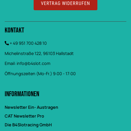
VERTRAG WIDERRUFEN
Kontakt
+ 49 951 700 428 10
Michelinstraße 122, 96103 Hallstadt
Email:
info@b4slot.com
Öffnungszeiten (Mo-Fr.) 9:00 - 17:00
Informationen
Newsletter Ein- Austragen
CAT Newsletter Pro
Die B4Slotracing GmbH