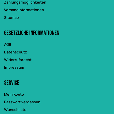
Zahlungsmöglichkeiten
Versandinformationen
Sitemap
Gesetzliche Informationen
AGB
Datenschutz
Widerrufsrecht
Impressum
Service
Mein Konto
Passwort vergessen
Wunschliste