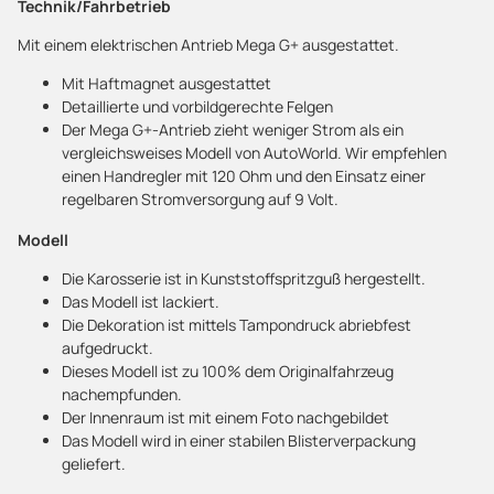
Technik/Fahrbetrieb
Mit einem elektrischen Antrieb Mega G+ ausgestattet.
Mit Haftmagnet ausgestattet
Detaillierte und vorbildgerechte Felgen
Der Mega G+-Antrieb zieht weniger Strom als ein
vergleichsweises Modell von AutoWorld. Wir empfehlen
einen Handregler mit 120 Ohm und den Einsatz einer
regelbaren Stromversorgung auf 9 Volt.
Modell
Die Karosserie ist in Kunststoffspritzguß hergestellt.
Das Modell ist lackiert.
Die Dekoration ist mittels Tampondruck abriebfest
aufgedruckt.
Dieses Modell ist zu 100% dem Originalfahrzeug
nachempfunden.
Der Innenraum ist mit einem Foto nachgebildet
Das Modell wird in einer stabilen Blisterverpackung
geliefert.