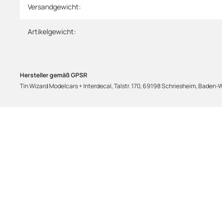
Versandgewicht:
Artikelgewicht:
Hersteller gemäß GPSR
Tin Wizard Modelcars + Interdecal, Talstr. 170, 69198 Schriesheim, Baden-