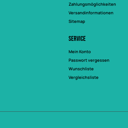
Zahlungsmöglichkeiten
Versandinformationen
Sitemap
Service
Mein Konto
Passwort vergessen
Wunschliste
Vergleichsliste