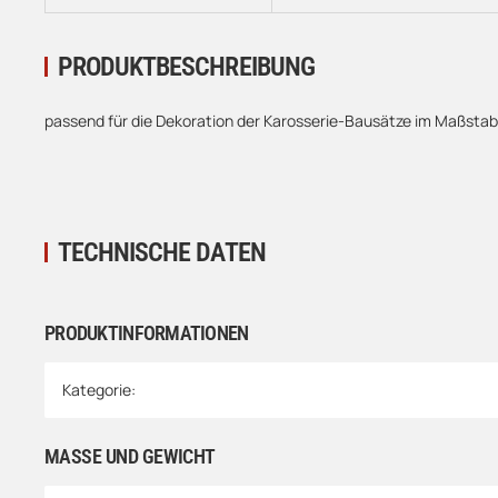
PRODUKTBESCHREIBUNG
passend für die Dekoration der Karosserie-Bausätze im Maßstab
TECHNISCHE DATEN
PRODUKTINFORMATIONEN
Produkteigenschaft
Wert
Kategorie:
MASSE UND GEWICHT