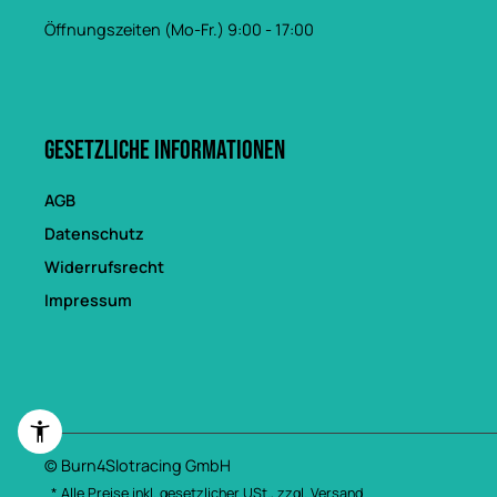
Öffnungszeiten (Mo-Fr.) 9:00 - 17:00
Gesetzliche Informationen
AGB
Datenschutz
Widerrufsrecht
Impressum
© Burn4Slotracing GmbH
* Alle Preise inkl. gesetzlicher USt., zzgl.
Versand