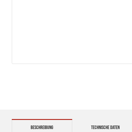
BESCHREIBUNG
TECHNISCHE DATEN