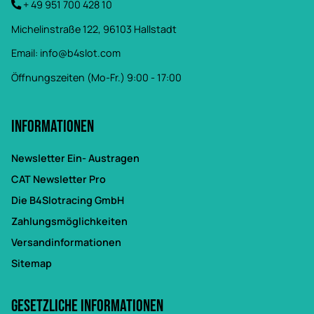
+ 49 951 700 428 10
Michelinstraße 122, 96103 Hallstadt
Email:
info@b4slot.com
Öffnungszeiten (Mo-Fr.) 9:00 - 17:00
Informationen
Newsletter Ein- Austragen
CAT Newsletter Pro
Die B4Slotracing GmbH
Zahlungsmöglichkeiten
Versandinformationen
Sitemap
Gesetzliche Informationen