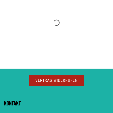
VERTRAG WIDERRUFEN
Kontakt