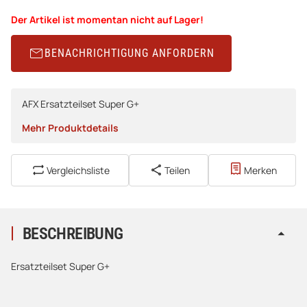
Der Artikel ist momentan nicht auf Lager!
BENACHRICHTIGUNG ANFORDERN
AFX Ersatzteilset Super G+
Mehr Produktdetails
Vergleichsliste
Teilen
Merken
BESCHREIBUNG
Ersatzteilset Super G+