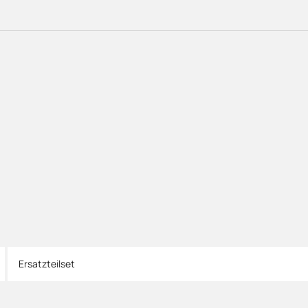
Ersatzteilset