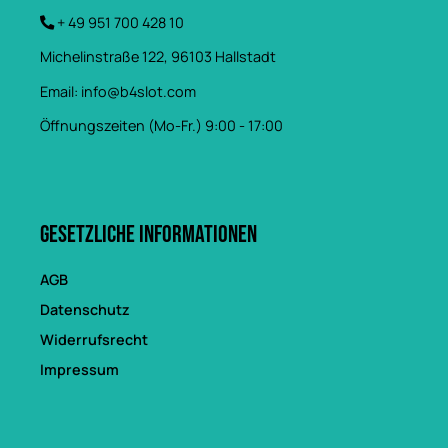
+ 49 951 700 428 10
Michelinstraße 122, 96103 Hallstadt
Email:
info@b4slot.com
Öffnungszeiten (Mo-Fr.) 9:00 - 17:00
Gesetzliche Informationen
AGB
Datenschutz
Widerrufsrecht
Impressum