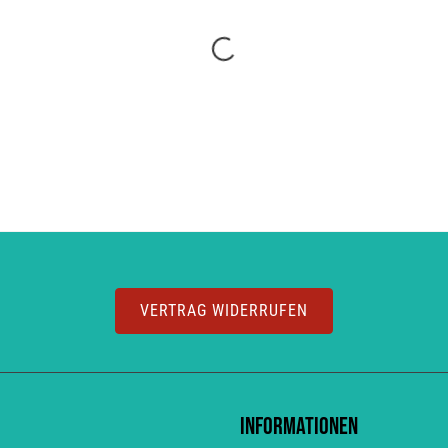
VERTRAG WIDERRUFEN
Informationen