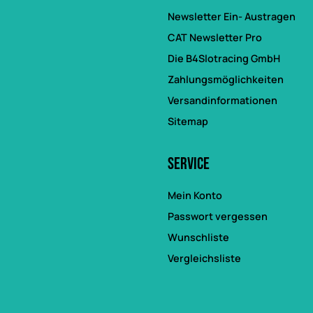
Newsletter Ein- Austragen
CAT Newsletter Pro
Die B4Slotracing GmbH
Zahlungsmöglichkeiten
Versandinformationen
Sitemap
Service
Mein Konto
Passwort vergessen
Wunschliste
Vergleichsliste