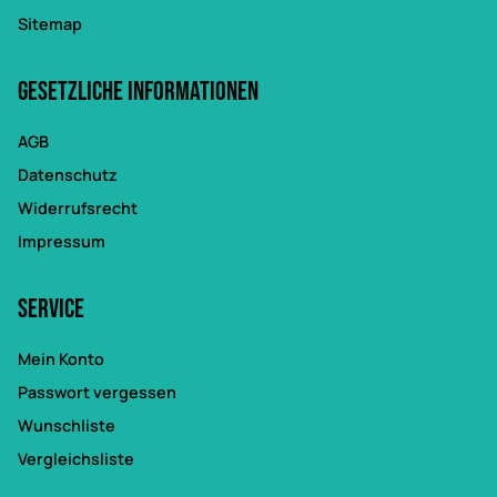
Sitemap
Gesetzliche Informationen
AGB
Datenschutz
Widerrufsrecht
Impressum
Service
Mein Konto
Passwort vergessen
Wunschliste
Vergleichsliste