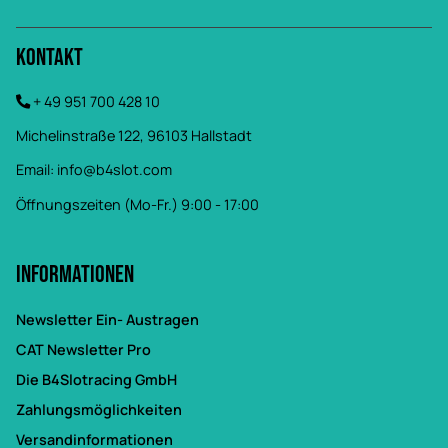
Kontakt
+ 49 951 700 428 10
Michelinstraße 122, 96103 Hallstadt
Email:
info@b4slot.com
Öffnungszeiten (Mo-Fr.) 9:00 - 17:00
Informationen
Newsletter Ein- Austragen
CAT Newsletter Pro
Die B4Slotracing GmbH
Zahlungsmöglichkeiten
Versandinformationen